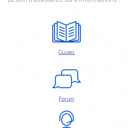
Guides
Forum